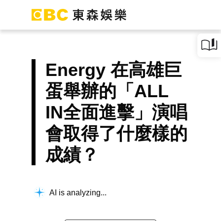
Energy 在高雄巨
蛋舉辦的「ALL
IN全面進擊」演唱
會取得了什麼樣的
成績？
AI is analyzing...