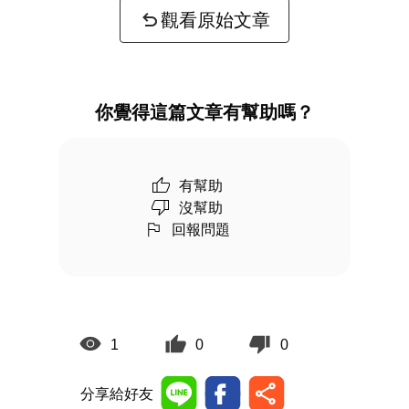
觀看原始文章
你覺得這篇文章有幫助嗎？
有幫助
沒幫助
回報問題
1
0
0
分享給好友