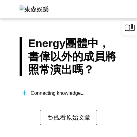
Energy團體中，
書偉以外的成員將
照常演出嗎？
Connecting knowledge...
觀看原始文章