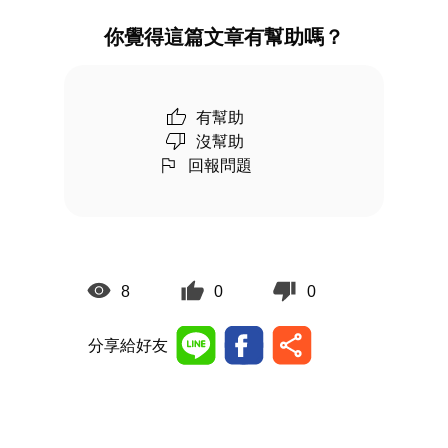
你覺得這篇文章有幫助嗎？
有幫助
沒幫助
回報問題
8
0
0
分享給好友