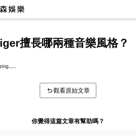
Taiger擅長哪兩種音樂風格？
zing...
觀看原始文章
你覺得這篇文章有幫助嗎？