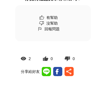
有幫助
沒幫助
回報問題
2
0
0
分享給好友