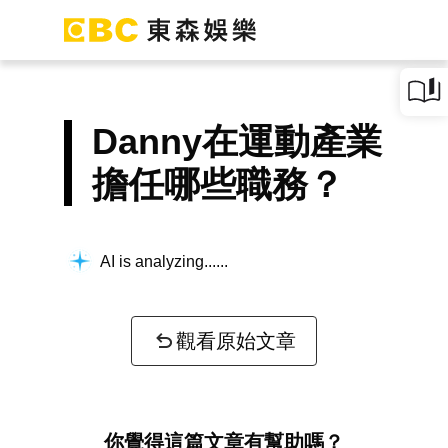
Danny在運動產業
擔任哪些職務？
AI is analyzing...
觀看原始文章
你覺得這篇文章有幫助嗎？