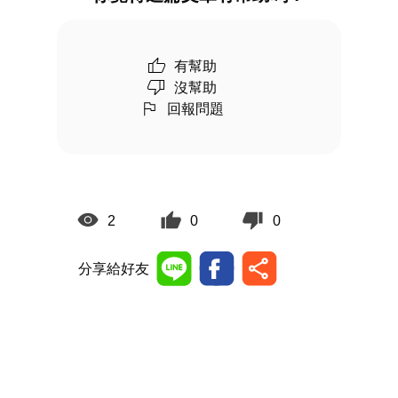
有幫助
沒幫助
回報問題
2
0
0
分享給好友