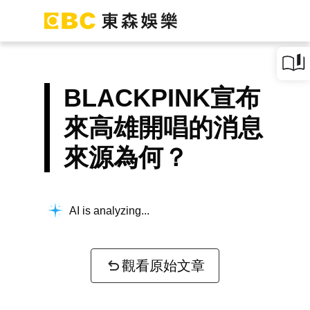
BLACKPINK宣布
來高雄開唱的消息
來源為何？
AI is analyzing...
觀看原始文章