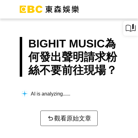
BIGHIT MUSIC為
何發出聲明請求粉
絲不要前往現場？
AI is analyzing...
觀看原始文章