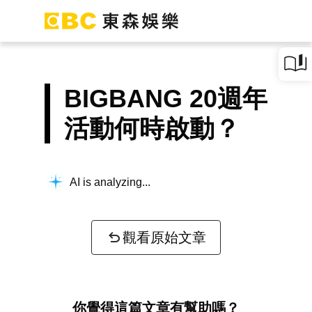
BIGBANG 20週年
活動何時啟動？
AI is analyzing...
觀看原始文章
你覺得這篇文章有幫助嗎？