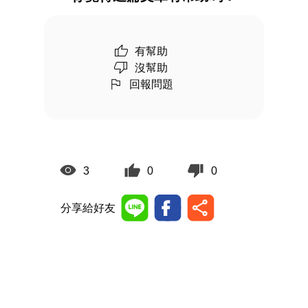
有幫助
沒幫助
回報問題
3
0
0
分享給好友