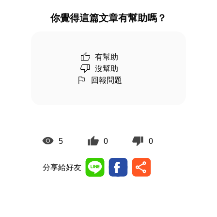
你覺得這篇文章有幫助嗎？
有幫助
沒幫助
回報問題
5
0
0
分享給好友