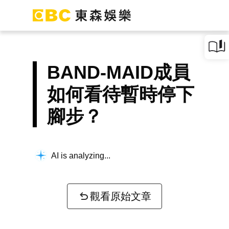
BAND-MAID成員
如何看待暫時停下
腳步？
AI is analyzing...
觀看原始文章