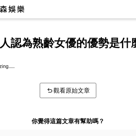
達人認為熟齡女優的優勢是什
zing...
觀看原始文章
你覺得這篇文章有幫助嗎？