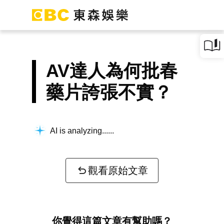
AV達人為何批春
藥片誇張不實？
AI is analyzing...
觀看原始文章
你覺得這篇文章有幫助嗎？