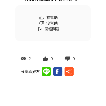
有幫助
沒幫助
回報問題
2
0
0
分享給好友