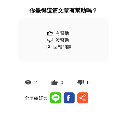
你覺得這篇文章有幫助嗎？
有幫助
沒幫助
回報問題
2
0
0
分享給好友