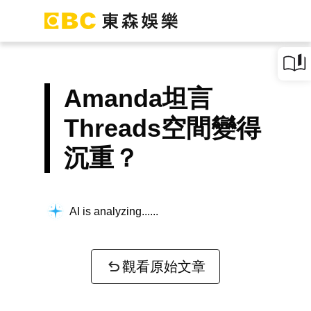
Amanda坦言
Threads空間變得
沉重？
AI is analyzing...
觀看原始文章