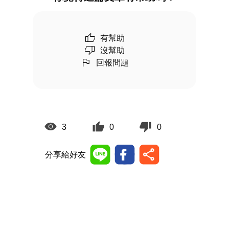
有幫助
沒幫助
回報問題
3
0
0
分享給好友