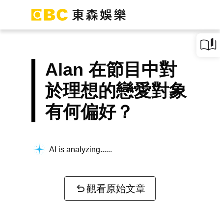
Alan 在節目中對
於理想的戀愛對象
有何偏好？
AI is analyzing...
觀看原始文章