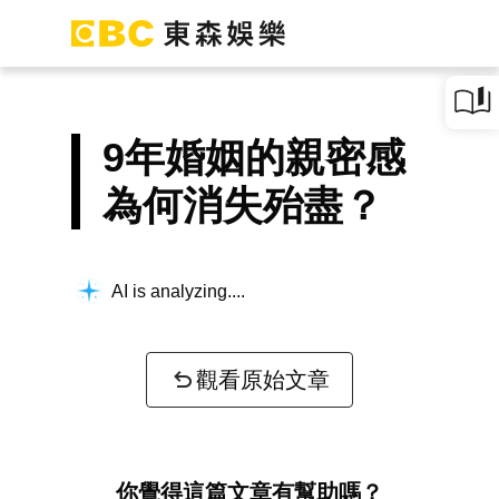
9年婚姻的親密感
為何消失殆盡？
AI is analyzing...
觀看原始文章
你覺得這篇文章有幫助嗎？