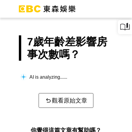
7歲年齡差影響房
事次數嗎？
AI is analyzing...
觀看原始文章
你覺得這篇文章有幫助嗎？