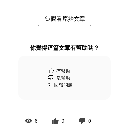
觀看原始文章
你覺得這篇文章有幫助嗎？
有幫助
沒幫助
回報問題
6
0
0