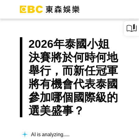
2026年泰國小姐
決賽將於何時何地
舉行，而新任冠軍
將有機會代表泰國
參加哪個國際級的
選美盛事？
AI is analyzing...