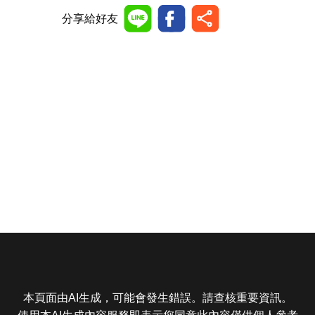
分享給好友
本頁面由AI生成，可能會發生錯誤。請查核重要資訊。