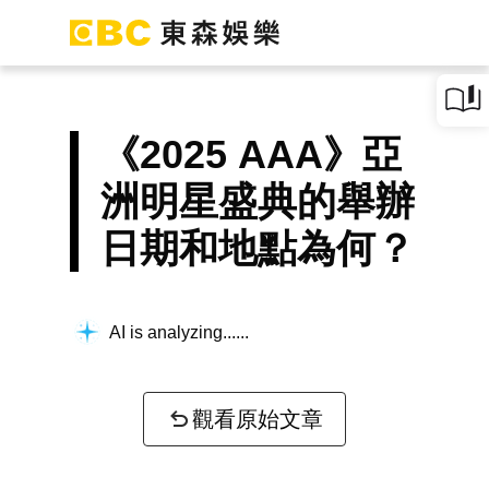
《2025 AAA》亞
洲明星盛典的舉辦
日期和地點為何？
AI is analyzing...
觀看原始文章