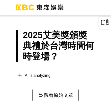
2025艾美獎頒獎
典禮於台灣時間何
時登場？
AI is analyzing...
觀看原始文章