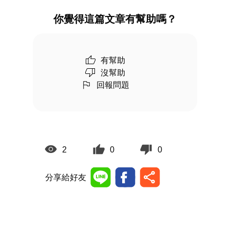
你覺得這篇文章有幫助嗎？
有幫助
沒幫助
回報問題
2
0
0
分享給好友