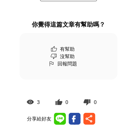
你覺得這篇文章有幫助嗎？
有幫助
沒幫助
回報問題
3
0
0
分享給好友