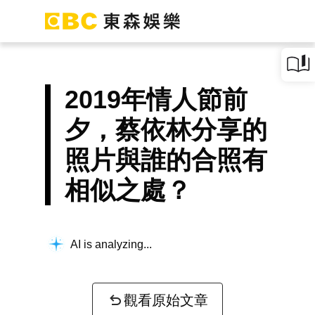
2019年情人節前
夕，蔡依林分享的
照片與誰的合照有
相似之處？
AI is analyzing...
觀看原始文章