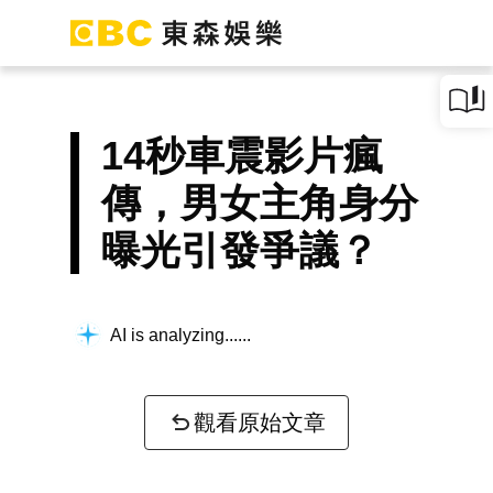
14秒車震影片瘋
傳，男女主角身分
曝光引發爭議？
AI is analyzing...
觀看原始文章