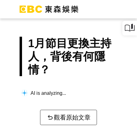
1月節目更換主持
人，背後有何隱
情？
AI is analyzing...
觀看原始文章