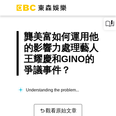
龔美富如何運用他
的影響力處理藝人
王耀慶和GINO的
爭議事件？
Understanding the problem...
觀看原始文章