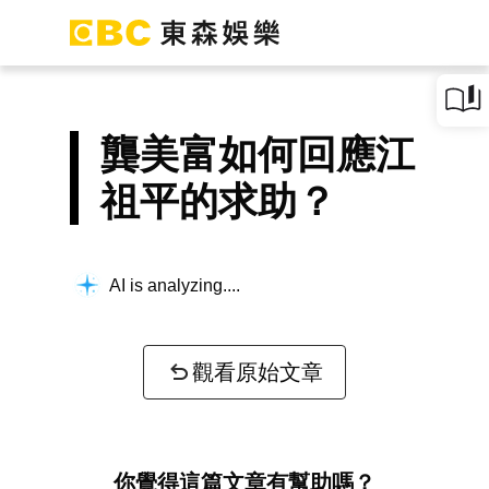
龔美富如何回應江
祖平的求助？
AI is analyzing...
觀看原始文章
你覺得這篇文章有幫助嗎？