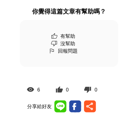
你覺得這篇文章有幫助嗎？
有幫助
沒幫助
回報問題
6
0
0
分享給好友