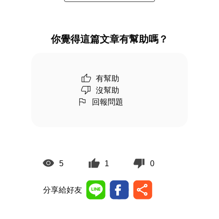
你覺得這篇文章有幫助嗎？
有幫助
沒幫助
回報問題
5
1
0
分享給好友