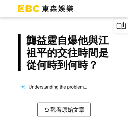
龔益霆自爆他與江
祖平的交往時間是
從何時到何時？
Understanding the problem...
觀看原始文章