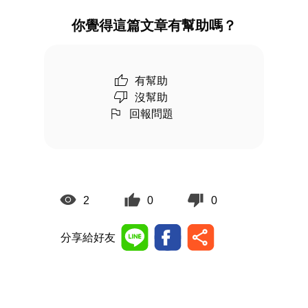
你覺得這篇文章有幫助嗎？
有幫助
沒幫助
回報問題
2
0
0
分享給好友