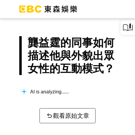
龔益霆的同事如何
描述他與外貌出眾
女性的互動模式？
AI is analyzing...
觀看原始文章