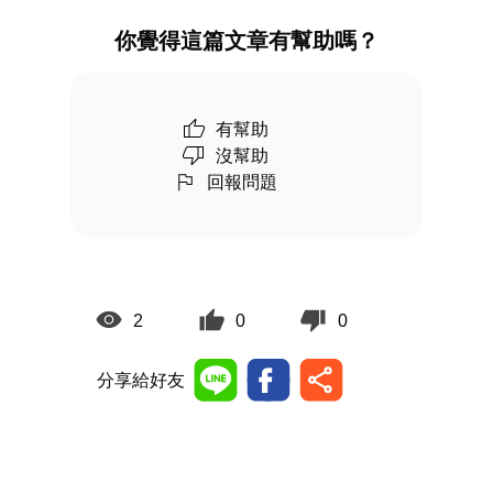
你覺得這篇文章有幫助嗎？
有幫助
沒幫助
回報問題
2
0
0
分享給好友