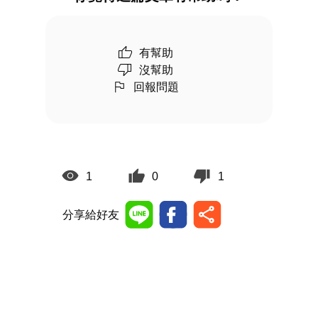
有幫助
沒幫助
回報問題
1
0
1
分享給好友