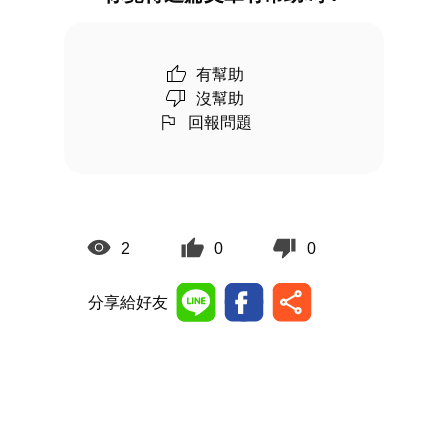
有幫助
沒幫助
回報問題
2
0
0
分享給好友