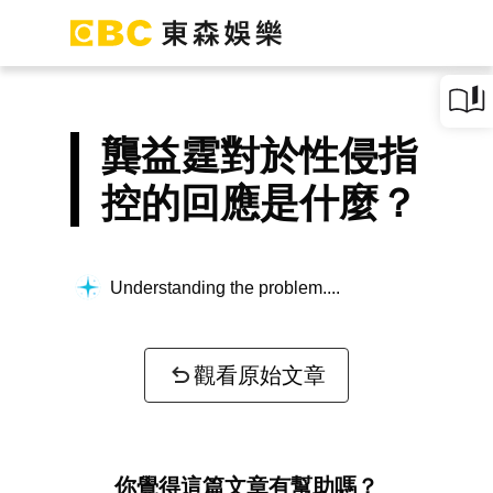
龔益霆對於性侵指
控的回應是什麼？
Understanding the problem...
觀看原始文章
你覺得這篇文章有幫助嗎？