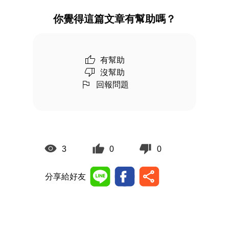
你覺得這篇文章有幫助嗎？
有幫助
沒幫助
回報問題
3
0
0
分享給好友