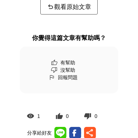
觀看原始文章
你覺得這篇文章有幫助嗎？
有幫助
沒幫助
回報問題
1
0
0
分享給好友