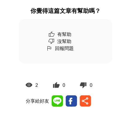
你覺得這篇文章有幫助嗎？
有幫助
沒幫助
回報問題
2
0
0
分享給好友