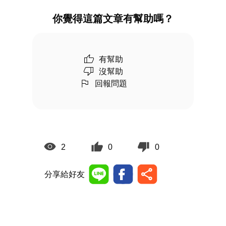
你覺得這篇文章有幫助嗎？
有幫助
沒幫助
回報問題
2
0
0
分享給好友