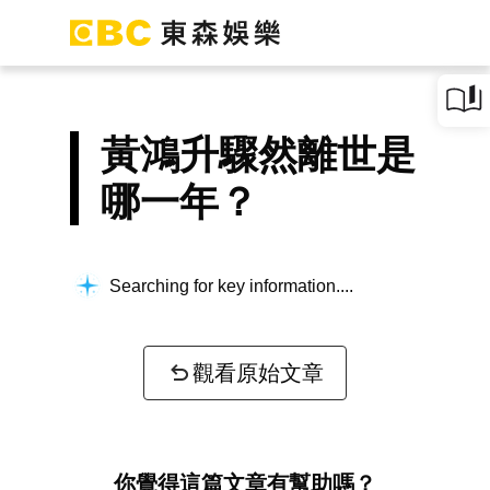
黃鴻升驟然離世是
哪一年？
Searching for key information...
觀看原始文章
你覺得這篇文章有幫助嗎？