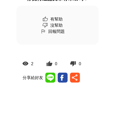
有幫助
沒幫助
回報問題
2
0
0
分享給好友