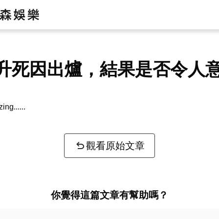
升死因出爐，結果是否令人
zing...
觀看原始文章
你覺得這篇文章有幫助嗎？