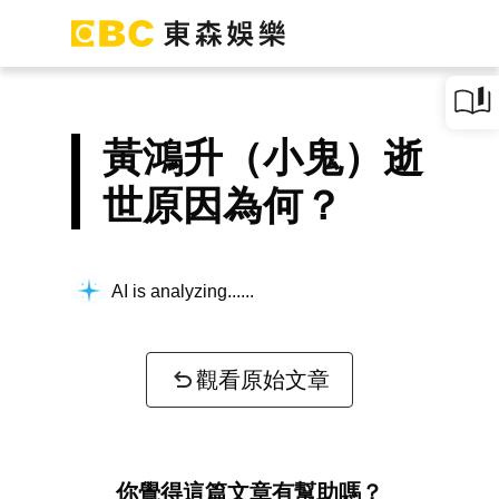
黃鴻升（小鬼）逝
世原因為何？
AI is analyzing...
觀看原始文章
你覺得這篇文章有幫助嗎？