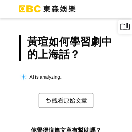
黃瑄如何學習劇中
的上海話？
AI is analyzing...
觀看原始文章
你覺得這篇文章有幫助嗎？