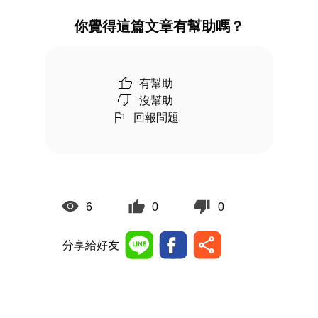
你覺得這篇文章有幫助嗎？
有幫助
沒幫助
回報問題
6
0
0
分享給好友