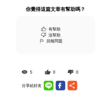
你覺得這篇文章有幫助嗎？
有幫助
沒幫助
回報問題
5
0
0
分享給好友