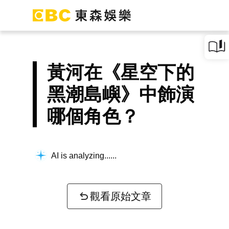
黃河在《星空下的
黑潮島嶼》中飾演
哪個角色？
AI is analyzing...
觀看原始文章