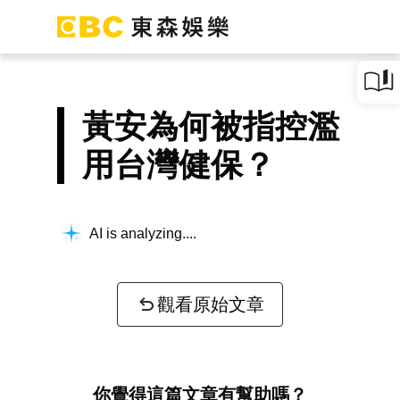
黃安為何被指控濫
用台灣健保？
AI is analyzing...
觀看原始文章
你覺得這篇文章有幫助嗎？