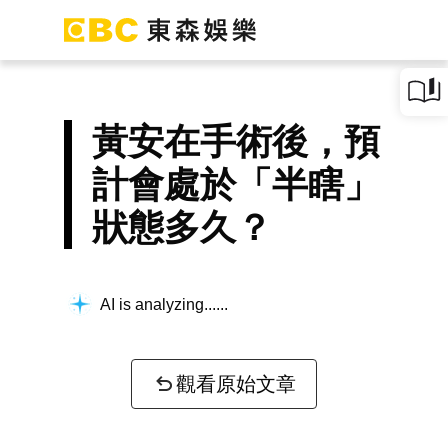
黃安在手術後，預
計會處於「半瞎」
狀態多久？
AI is analyzing...
觀看原始文章