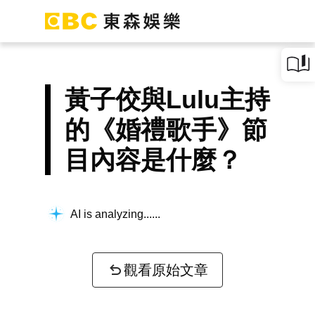
黃子佼與Lulu主持
的《婚禮歌手》節
目內容是什麼？
AI is analyzing...
觀看原始文章