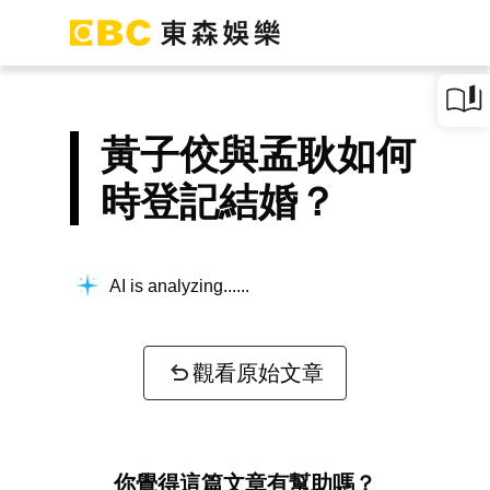
黃子佼與孟耿如何
時登記結婚？
AI is analyzing...
觀看原始文章
你覺得這篇文章有幫助嗎？