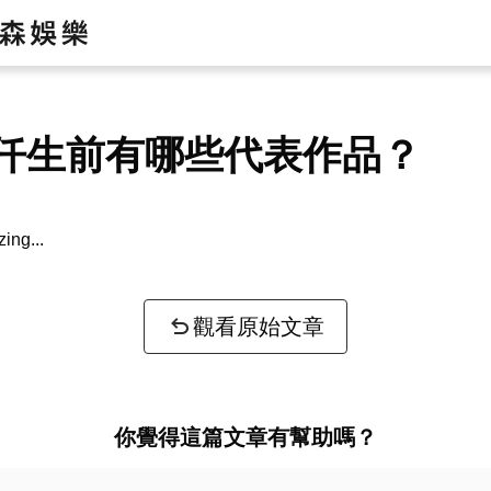
仟生前有哪些代表作品？
zing...
觀看原始文章
你覺得這篇文章有幫助嗎？