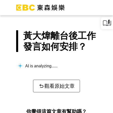
黃大煒離台後工作
發言如何安排？
AI is analyzing...
觀看原始文章
你覺得這篇文章有幫助嗎？