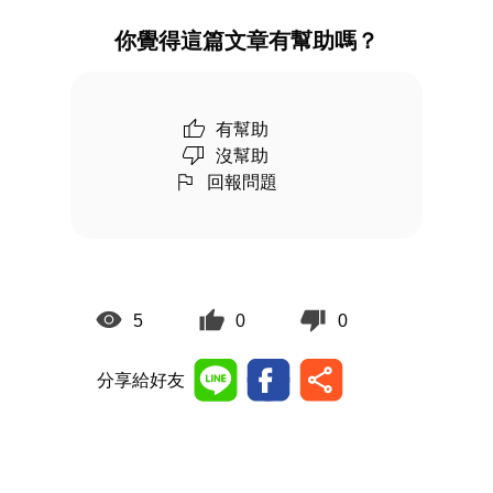
你覺得這篇文章有幫助嗎？
有幫助
沒幫助
回報問題
5
0
0
分享給好友